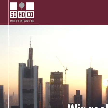
Zum Hauptinhalt springen