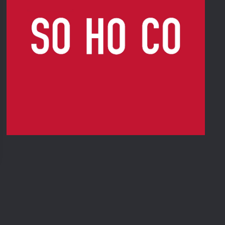
Kontakt