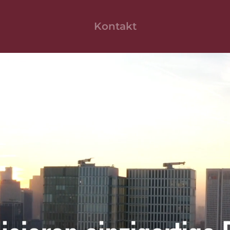
Kontakt